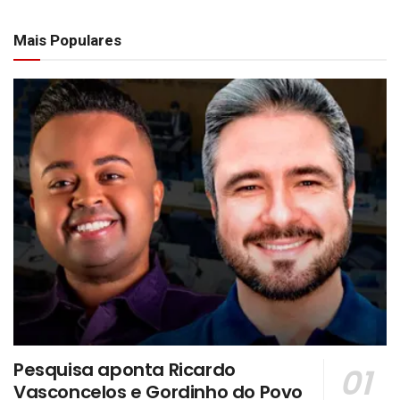
Mais Populares
Pesquisa aponta Ricardo
Vasconcelos e Gordinho do Povo