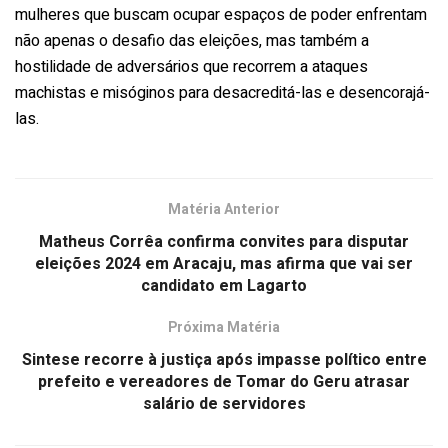
mulheres que buscam ocupar espaços de poder enfrentam
não apenas o desafio das eleições, mas também a
hostilidade de adversários que recorrem a ataques
machistas e misóginos para desacreditá-las e desencorajá-
las.
Matéria Anterior
Matheus Corrêa confirma convites para disputar
eleições 2024 em Aracaju, mas afirma que vai ser
candidato em Lagarto
Próxima Matéria
Sintese recorre à justiça após impasse político entre
prefeito e vereadores de Tomar do Geru atrasar
salário de servidores