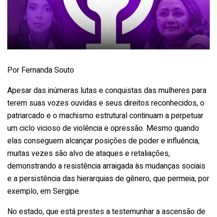
Por Fernanda Souto
Apesar das inúmeras lutas e conquistas das mulheres para
terem suas vozes ouvidas e seus direitos reconhecidos, o
patriarcado e o machismo estrutural continuam a perpetuar
um ciclo vicioso de violência e opressão. Mesmo quando
elas conseguem alcançar posições de poder e influência,
muitas vezes são alvo de ataques e retaliações,
demonstrando a resistência arraigada às mudanças sociais
e a persistência das hierarquias de gênero, que permeia, por
exemplo, em Sergipe.
No estado, que está prestes a testemunhar a ascensão de