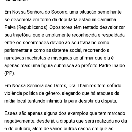
Em Nossa Senhora do Socorro, uma situação semelhante
se desenrola em torno da deputada estadual Carminha
Paiva (Republicanos). Opositores têm tentado desvalorizar
sua trajetória, que é amplamente reconhecida e respaldada
entre os socorrenses devido ao seu trabalho como
parlamentar e como assistente social, recorrendo a
narrativas machistas e misóginas ao afirmar que ela é
apenas mais uma figura submissa ao prefeito Padre Inaldo
(PP).
Em Nossa Senhora das Dores, Dra. Thamires tem sofrido
violência politica de gênero, alegando que há ataques da
mídia local tentando intimidá-la para desistir da disputa.
Esses são apenas alguns dos exemplos que tem marcado
negativamente, desde já, a disputa que será realizada no dia
6 de outubro, além de vários outros casos em que as