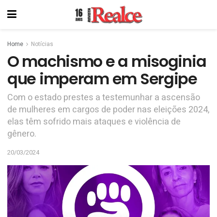
Home
Notícias
O machismo e a misoginia
que imperam em Sergipe
Com o estado prestes a testemunhar a ascensão
de mulheres em cargos de poder nas eleições 2024,
elas têm sofrido mais ataques e violência de
gênero.
20/03/2024