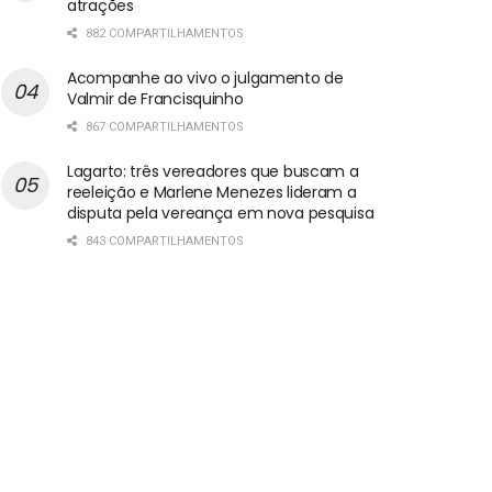
atrações
882 COMPARTILHAMENTOS
Acompanhe ao vivo o julgamento de
Valmir de Francisquinho
867 COMPARTILHAMENTOS
Lagarto: três vereadores que buscam a
reeleição e Marlene Menezes lideram a
disputa pela vereança em nova pesquisa
843 COMPARTILHAMENTOS