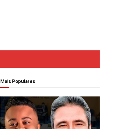
Mais Populares