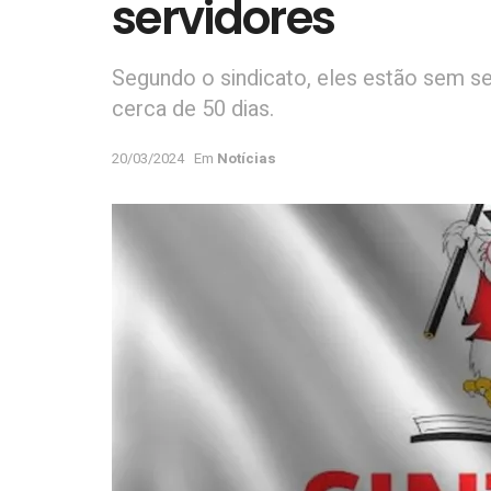
servidores
Segundo o sindicato, eles estão sem se
cerca de 50 dias.
20/03/2024
Em
Notícias