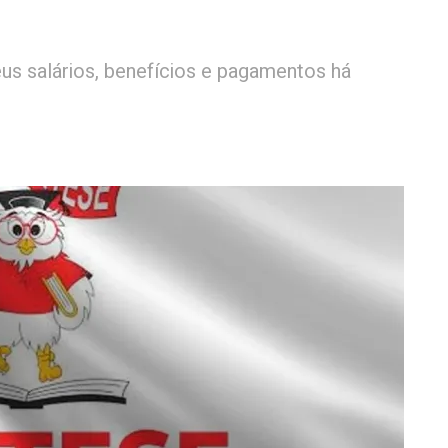
us salários, benefícios e pagamentos há