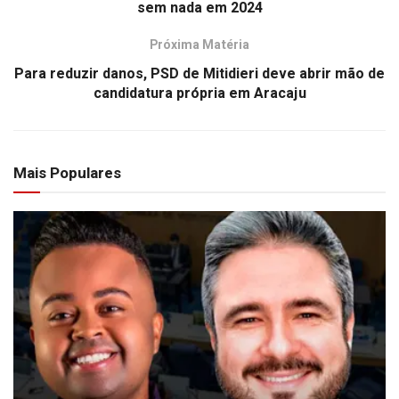
sem nada em 2024
Próxima Matéria
Para reduzir danos, PSD de Mitidieri deve abrir mão de
candidatura própria em Aracaju
Mais Populares