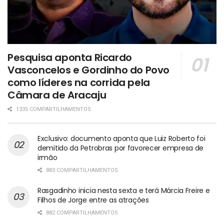
Pesquisa aponta Ricardo
Vasconcelos e Gordinho do Povo
como líderes na corrida pela
Câmara de Aracaju
1335 COMPARTILHAMENTOS
Exclusivo: documento aponta que Luiz Roberto foi
demitido da Petrobras por favorecer empresa de
irmão
883 COMPARTILHAMENTOS
Rasgadinho inicia nesta sexta e terá Márcia Freire e
Filhos de Jorge entre as atrações
882 COMPARTILHAMENTOS