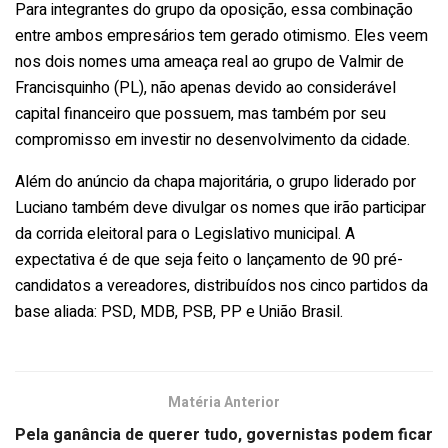
Para integrantes do grupo da oposição, essa combinação
entre ambos empresários tem gerado otimismo. Eles veem
nos dois nomes uma ameaça real ao grupo de Valmir de
Francisquinho (PL), não apenas devido ao considerável
capital financeiro que possuem, mas também por seu
compromisso em investir no desenvolvimento da cidade.
Além do anúncio da chapa majoritária, o grupo liderado por
Luciano também deve divulgar os nomes que irão participar
da corrida eleitoral para o Legislativo municipal. A
expectativa é de que seja feito o lançamento de 90 pré-
candidatos a vereadores, distribuídos nos cinco partidos da
base aliada: PSD, MDB, PSB, PP e União Brasil.
Matéria Anterior
Pela ganância de querer tudo, governistas podem ficar