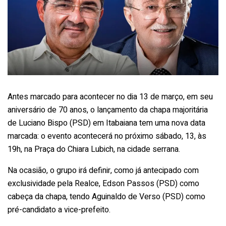
Antes marcado para acontecer no dia 13 de março, em seu
aniversário de 70 anos, o lançamento da chapa majoritária
de Luciano Bispo (PSD) em Itabaiana tem uma nova data
marcada: o evento acontecerá no próximo sábado, 13, às
19h, na Praça do Chiara Lubich, na cidade serrana.
Na ocasião, o grupo irá definir, como já antecipado com
exclusividade pela Realce, Edson Passos (PSD) como
cabeça da chapa, tendo Aguinaldo de Verso (PSD) como
pré-candidato a vice-prefeito.