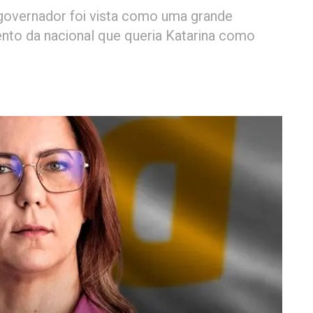
 governador foi vista como uma grande
ento da nacional que queria Katarina como