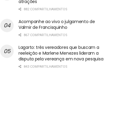
atrações
882 COMPARTILHAMENTOS
Acompanhe ao vivo o julgamento de
Valmir de Francisquinho
867 COMPARTILHAMENTOS
Lagarto: três vereadores que buscam a
reeleição e Marlene Menezes lideram a
disputa pela vereança em nova pesquisa
843 COMPARTILHAMENTOS