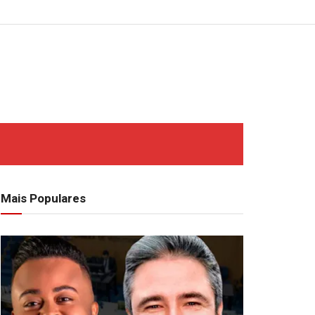
Mais Populares