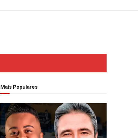
Mais Populares