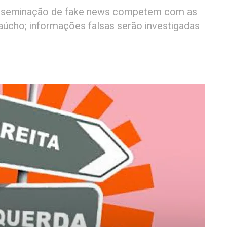
 disseminação de fake news competem com as
úcho; informações falsas serão investigadas