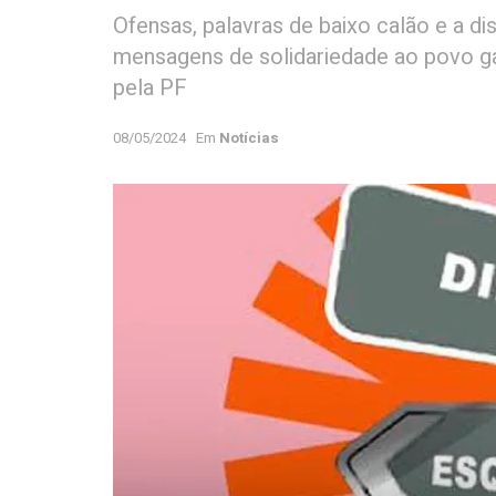
Ofensas, palavras de baixo calão e a
mensagens de solidariedade ao povo ga
pela PF
08/05/2024
Em
Notícias