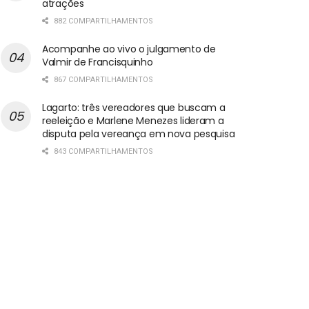
atrações
882 COMPARTILHAMENTOS
Acompanhe ao vivo o julgamento de
Valmir de Francisquinho
867 COMPARTILHAMENTOS
Lagarto: três vereadores que buscam a
reeleição e Marlene Menezes lideram a
disputa pela vereança em nova pesquisa
843 COMPARTILHAMENTOS