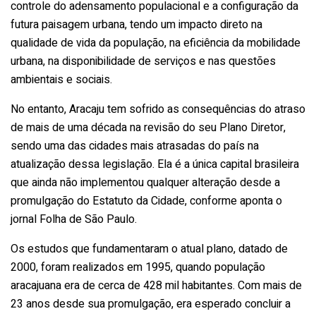
controle do adensamento populacional e a configuração da
futura paisagem urbana, tendo um impacto direto na
qualidade de vida da população, na eficiência da mobilidade
urbana, na disponibilidade de serviços e nas questões
ambientais e sociais.
No entanto, Aracaju tem sofrido as consequências do atraso
de mais de uma década na revisão do seu Plano Diretor,
sendo uma das cidades mais atrasadas do país na
atualização dessa legislação. Ela é a única capital brasileira
que ainda não implementou qualquer alteração desde a
promulgação do Estatuto da Cidade, conforme aponta o
jornal Folha de São Paulo.
Os estudos que fundamentaram o atual plano, datado de
2000, foram realizados em 1995, quando população
aracajuana era de cerca de 428 mil habitantes. Com mais de
23 anos desde sua promulgação, era esperado concluir a