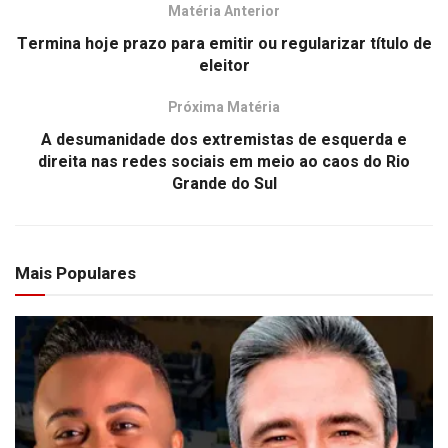
Matéria Anterior
Termina hoje prazo para emitir ou regularizar título de
eleitor
Próxima Matéria
A desumanidade dos extremistas de esquerda e
direita nas redes sociais em meio ao caos do Rio
Grande do Sul
Mais Populares