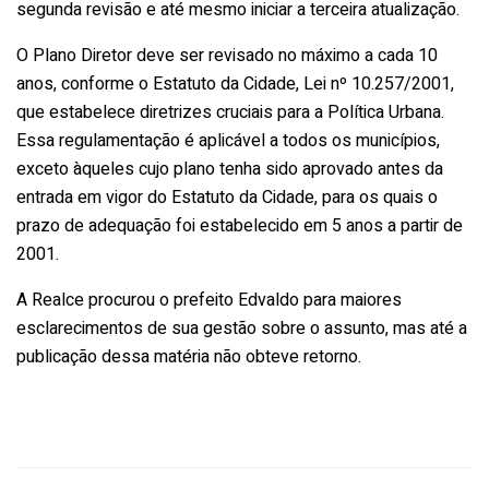
segunda revisão e até mesmo iniciar a terceira atualização.
O Plano Diretor deve ser revisado no máximo a cada 10
anos, conforme o Estatuto da Cidade, Lei nº 10.257/2001,
que estabelece diretrizes cruciais para a Política Urbana.
Essa regulamentação é aplicável a todos os municípios,
exceto àqueles cujo plano tenha sido aprovado antes da
entrada em vigor do Estatuto da Cidade, para os quais o
prazo de adequação foi estabelecido em 5 anos a partir de
2001.
A Realce procurou o prefeito Edvaldo para maiores
esclarecimentos de sua gestão sobre o assunto, mas até a
publicação dessa matéria não obteve retorno.