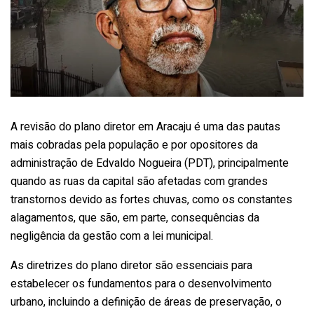
A revisão do plano diretor em Aracaju é uma das pautas
mais cobradas pela população e por opositores da
administração de Edvaldo Nogueira (PDT), principalmente
quando as ruas da capital são afetadas com grandes
transtornos devido as fortes chuvas, como os constantes
alagamentos, que são, em parte, consequências da
negligência da gestão com a lei municipal.
As diretrizes do plano diretor são essenciais para
estabelecer os fundamentos para o desenvolvimento
urbano, incluindo a definição de áreas de preservação, o