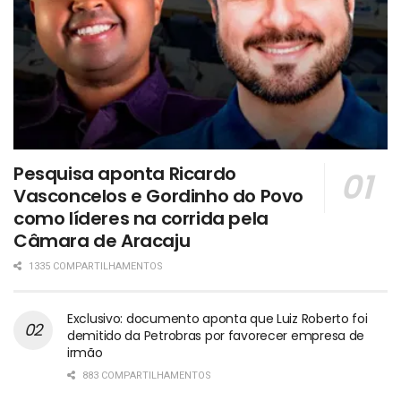
Pesquisa aponta Ricardo
Vasconcelos e Gordinho do Povo
como líderes na corrida pela
Câmara de Aracaju
1335 COMPARTILHAMENTOS
Exclusivo: documento aponta que Luiz Roberto foi
demitido da Petrobras por favorecer empresa de
irmão
883 COMPARTILHAMENTOS