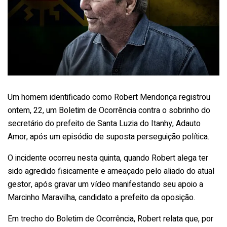
Um homem identificado como Robert Mendonça registrou
ontem, 22, um Boletim de Ocorrência contra o sobrinho do
secretário do prefeito de Santa Luzia do Itanhy, Adauto
Amor, após um episódio de suposta perseguição política.
O incidente ocorreu nesta quinta, quando Robert alega ter
sido agredido fisicamente e ameaçado pelo aliado do atual
gestor, após gravar um vídeo manifestando seu apoio a
Marcinho Maravilha, candidato a prefeito da oposição.
Em trecho do Boletim de Ocorrência, Robert relata que, por