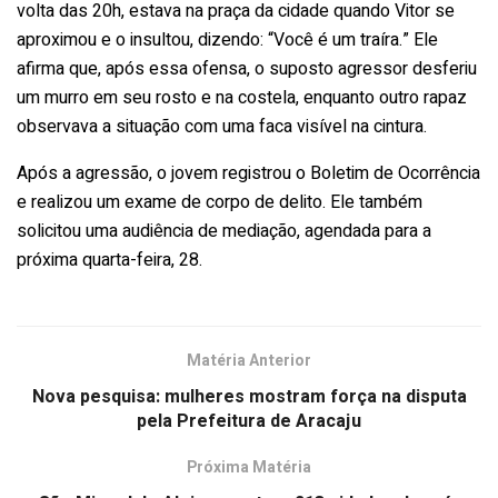
volta das 20h, estava na praça da cidade quando Vitor se
aproximou e o insultou, dizendo: “Você é um traíra.” Ele
afirma que, após essa ofensa, o suposto agressor desferiu
um murro em seu rosto e na costela, enquanto outro rapaz
observava a situação com uma faca visível na cintura.
Após a agressão, o jovem registrou o Boletim de Ocorrência
e realizou um exame de corpo de delito. Ele também
solicitou uma audiência de mediação, agendada para a
próxima quarta-feira, 28.
Matéria Anterior
Nova pesquisa: mulheres mostram força na disputa
pela Prefeitura de Aracaju
Próxima Matéria