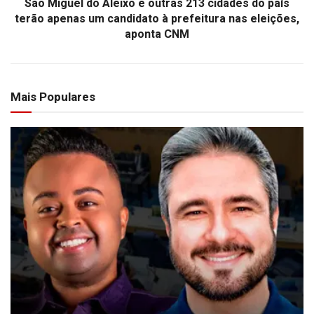
São Miguel do Aleixo e outras 213 cidades do país
terão apenas um candidato à prefeitura nas eleições,
aponta CNM
Mais Populares