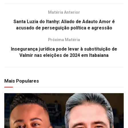
Matéria Anterior
Santa Luzia do Itanhy: Aliado de Adauto Amor é
acusado de perseguição política e agressão
Próxima Matéria
Insegurança jurídica pode levar à substituição de
Valmir nas eleições de 2024 em Itabaiana
Mais Populares