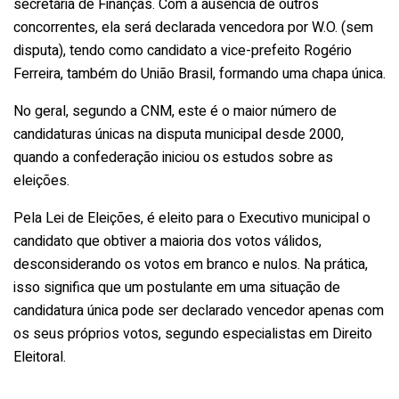
secretária de Finanças. Com a ausência de outros
concorrentes, ela será declarada vencedora por W.O. (sem
disputa), tendo como candidato a vice-prefeito Rogério
Ferreira, também do União Brasil, formando uma chapa única.
No geral, segundo a CNM, este é o maior número de
candidaturas únicas na disputa municipal desde 2000,
quando a confederação iniciou os estudos sobre as
eleições.
Pela Lei de Eleições, é eleito para o Executivo municipal o
candidato que obtiver a maioria dos votos válidos,
desconsiderando os votos em branco e nulos. Na prática,
isso significa que um postulante em uma situação de
candidatura única pode ser declarado vencedor apenas com
os seus próprios votos, segundo especialistas em Direito
Eleitoral.