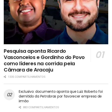
Pesquisa aponta Ricardo
Vasconcelos e Gordinho do Povo
como líderes na corrida pela
Câmara de Aracaju
1335 COMPARTILHAMENTOS
Exclusivo: documento aponta que Luiz Roberto foi
demitido da Petrobras por favorecer empresa de
irmão
883 COMPARTILHAMENTOS