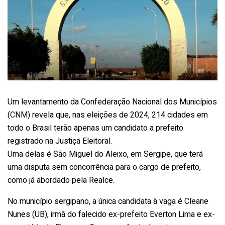
Um levantamento da Confederação Nacional dos Municípios
(CNM) revela que, nas eleições de 2024, 214 cidades em
todo o Brasil terão apenas um candidato a prefeito
registrado na Justiça Eleitoral.
Uma delas é São Miguel do Aleixo, em Sergipe, que terá
uma disputa sem concorrência para o cargo de prefeito,
como já abordado pela Realce.
No município sergipano, a única candidata à vaga é Cleane
Nunes (UB), irmã do falecido ex-prefeito Everton Lima e ex-