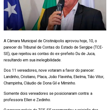
A Câmara Municipal de Cristinápolis aprovou hoje, 10, o
parecer do Tribunal de Contas do Estado de Sergipe (TCE-
SE), que rejeitou as contas do ex-prefeito Du de Juca,
resultando em sua inelegibilidade.
Dos 11 vereadores, nove votaram a favor do parecer:
Landinho, Cristiano, Placa, João Flavinha, Elielma, Tião Vitor,
Champinha, Cláudio de Dona Gil e Miminho.
Somente dois vereadores se posicionaram contra: a
professora Ellen e Zedinho.