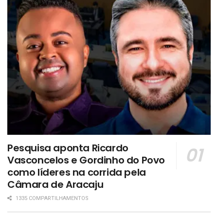
Pesquisa aponta Ricardo
Vasconcelos e Gordinho do Povo
como líderes na corrida pela
Câmara de Aracaju
1335 COMPARTILHAMENTOS