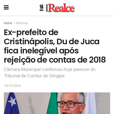
Home
Notícias
Ex-prefeito de
Cristinápolis, Du de Juca
fica inelegível após
rejeição de contas de 2018
Câmara Municipal confirmou hoje parecer do
Tribunal de Contas de Sergipe.
10/12/2024