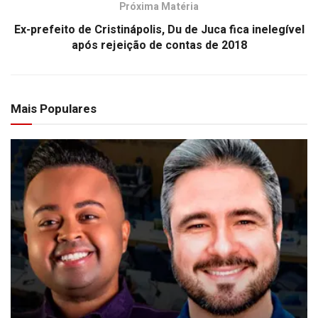
Próxima Matéria
Ex-prefeito de Cristinápolis, Du de Juca fica inelegível
após rejeição de contas de 2018
Mais Populares