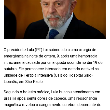
O presidente Lula (PT) foi submetido a uma cirurgia de
emergência na noite de ontem, 9, após uma hemorragia
intracraniana causada por uma queda ocorrida no dia 19 de
outubro. Ele permanece internado em estado estável na
Unidade de Terapia Intensiva (UTI) do Hospital Sírio-
Libanês, em São Paulo.
Segundo o boletim médico, Lula buscou atendimento em
Brasília após sentir dores de cabeça. Uma ressonância
magnética revelou o sangramento cerebral decorrente do