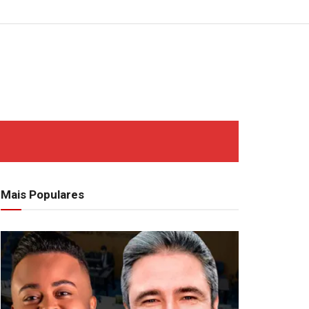
Mais Populares