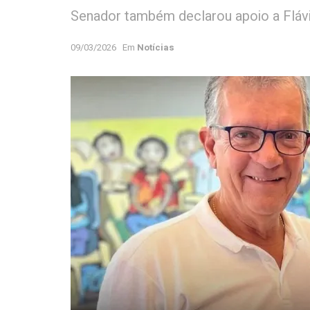
Senador também declarou apoio a Flávi
09/03/2026
Em
Notícias