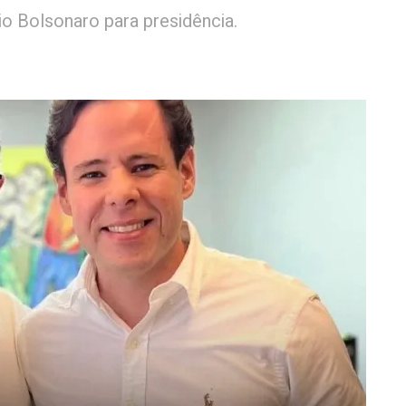
o Bolsonaro para presidência.