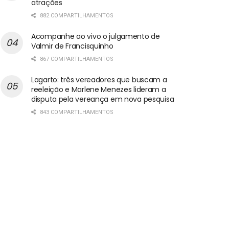
atrações
882 COMPARTILHAMENTOS
Acompanhe ao vivo o julgamento de
Valmir de Francisquinho
867 COMPARTILHAMENTOS
Lagarto: três vereadores que buscam a
reeleição e Marlene Menezes lideram a
disputa pela vereança em nova pesquisa
843 COMPARTILHAMENTOS