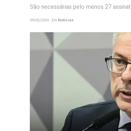
São necessárias pelo menos 27 assinat
09/03/2026
Em
Notícias