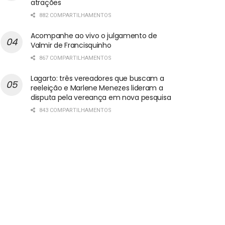
atrações
882 COMPARTILHAMENTOS
Acompanhe ao vivo o julgamento de
Valmir de Francisquinho
867 COMPARTILHAMENTOS
Lagarto: três vereadores que buscam a
reeleição e Marlene Menezes lideram a
disputa pela vereança em nova pesquisa
843 COMPARTILHAMENTOS