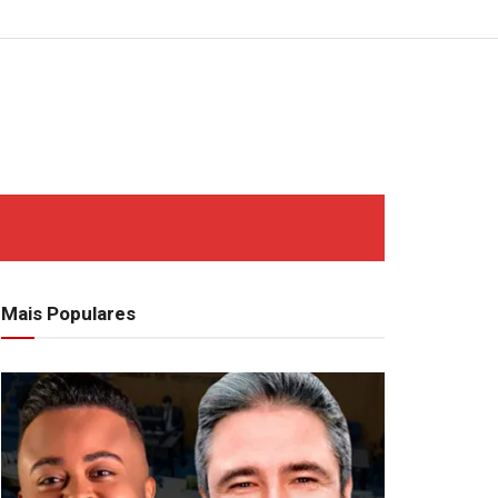
Mais Populares