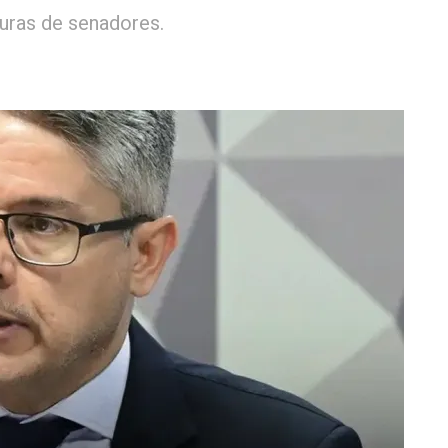
uras de senadores.