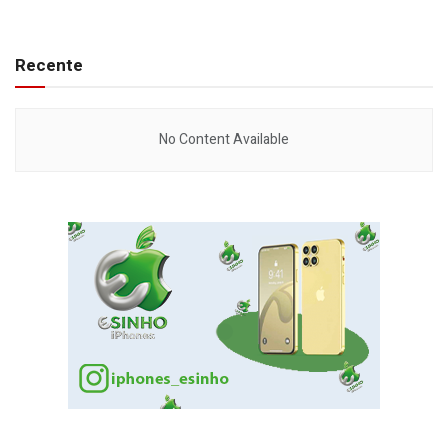
Recente
No Content Available